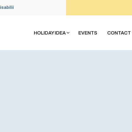
isabilii
HOLIDAY IDEA
EVENTS
CONTACT 