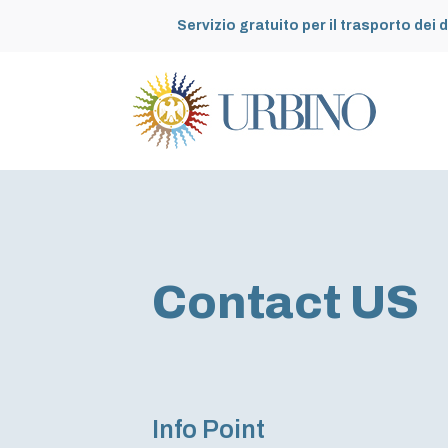
Servizio gratuito per il trasporto dei d
Contact US
Info Point