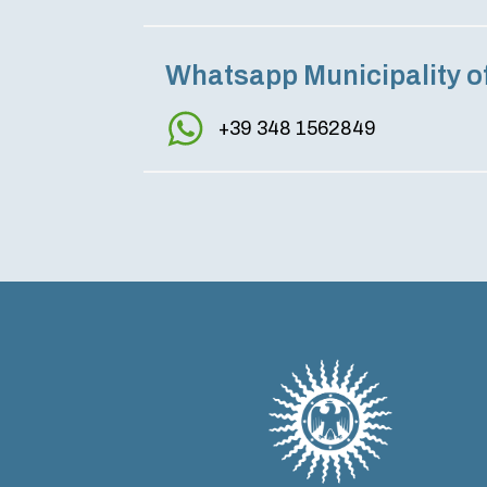
Whatsapp Municipality o
+39 348 1562849