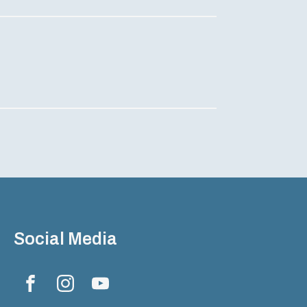
Social Media