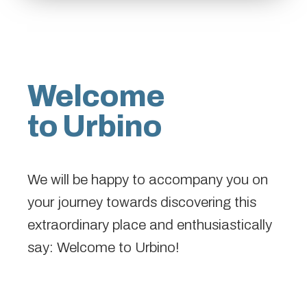
Welcome
to Urbino
We will be happy to accompany you on
your journey towards discovering this
extraordinary place and enthusiastically
say: Welcome to Urbino!