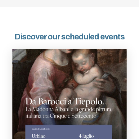
Discover our scheduled events