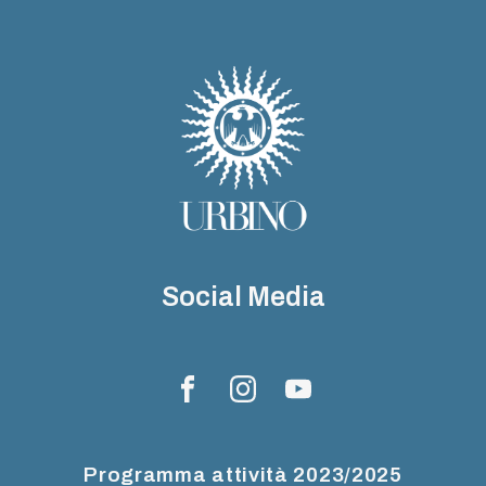
Social Media
Programma attività 2023/2025