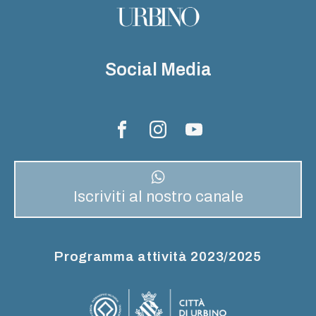
Social Media
Iscriviti al nostro canale
Programma attività 2023/2025