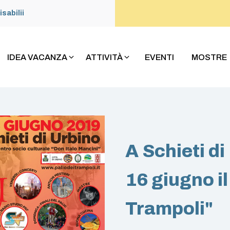
isabilii
IDEA VACANZA
ATTIVITÀ
EVENTI
MOSTRE
A Schieti di
16 giugno il
Trampoli"