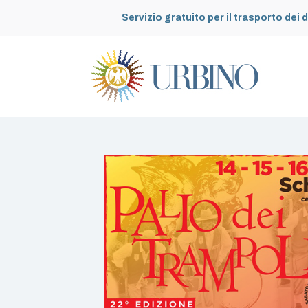
Servizio gratuito per il trasporto dei d