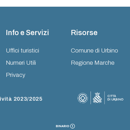
Info e Servizi
Risorse
Uffici turistici
Comune di Urbino
Numeri Utili
Regione Marche
Privacy
ività 2023/2025