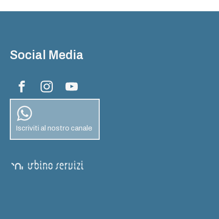
Social Media
Iscriviti al nostro canale