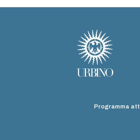
Programma att