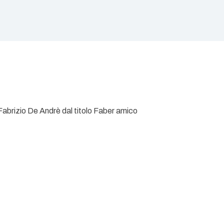
Fabrizio De Andrè dal titolo Faber amico