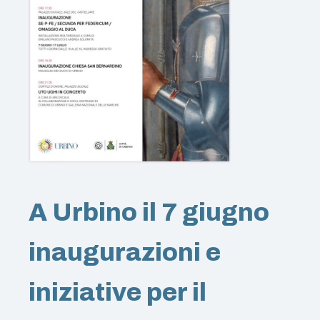
A Urbino il 7 giugno
inaugurazioni e
iniziative per il