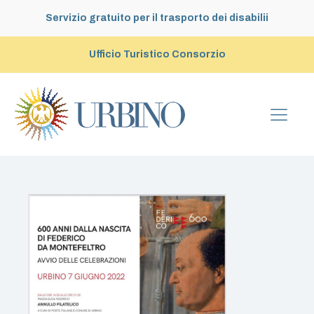
Servizio gratuito per il trasporto dei disabilii
Ufficio Turistico Consorzio