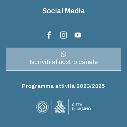
Social Media
Iscriviti al nostro canale
Programma attività 2023/2025