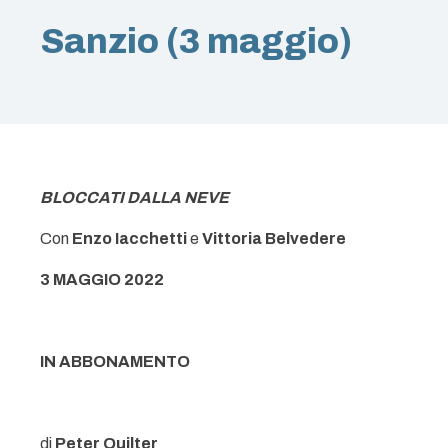
Sanzio (3 maggio)
BLOCCATI DALLA NEVE
Con
Enzo Iacchetti
e
Vittoria Belvedere
3 MAGGIO 2022
IN ABBONAMENTO
di
Peter Quilter