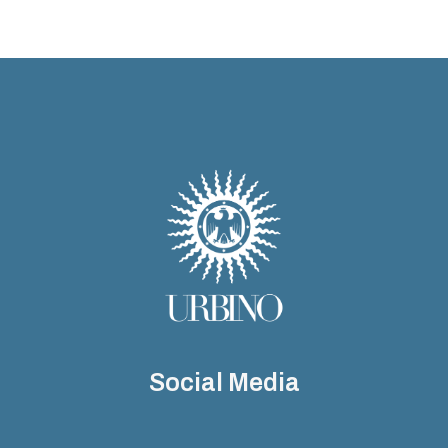
Social Media