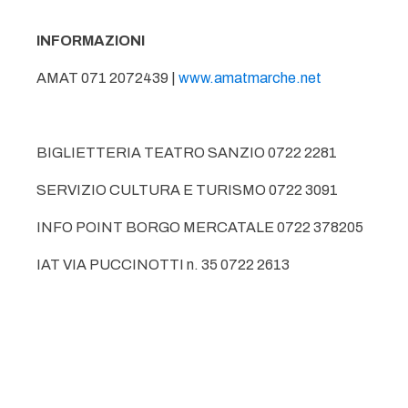
INFORMAZIONI
AMAT 071 2072439 |
www.amatmarche.net
BIGLIETTERIA TEATRO SANZIO 0722 2281
SERVIZIO CULTURA E TURISMO 0722 3091
INFO POINT BORGO MERCATALE 0722 378205
IAT VIA PUCCINOTTI n. 35 0722 2613