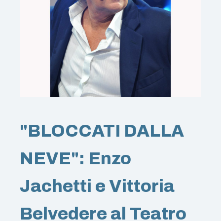
"BLOCCATI DALLA
NEVE": Enzo
Jachetti e Vittoria
Belvedere al Teatro