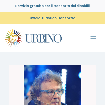
Servizio gratuito per il trasporto dei disabilii
Ufficio Turistico Consorzio