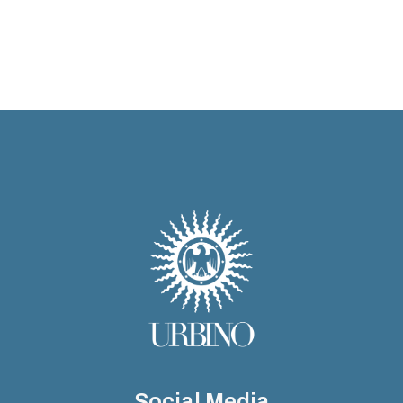
Social Media