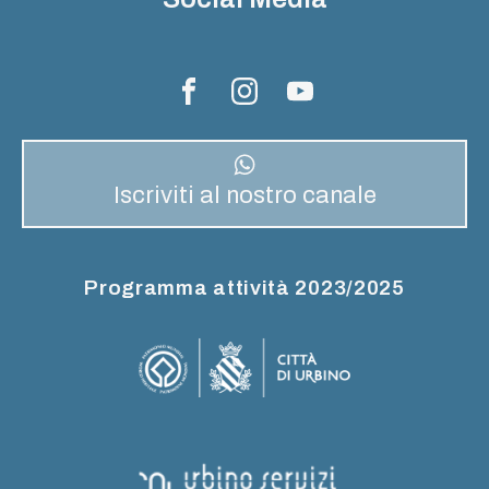
Iscriviti al nostro canale
Programma attività 2023/2025