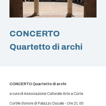
CONCERTO
Quartetto di archi
CONCERTO Quartetto di archi
a cura di Associazione Culturale Arte a Corte
Cortile d’onore di Palazzo Ducale - Ore 21.00