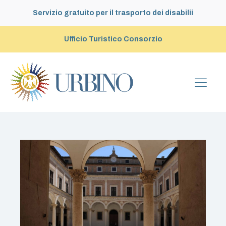
Servizio gratuito per il trasporto dei disabilii
Ufficio Turistico Consorzio