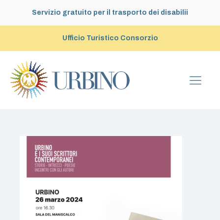
Servizio gratuito per il trasporto dei disabilii
Ufficio Turistico Consorzio