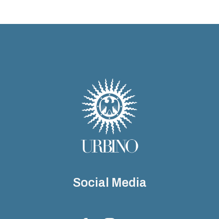
Social Media