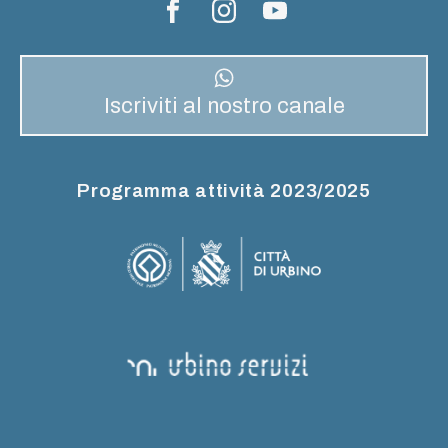
Iscriviti al nostro canale
Programma attività 2023/2025