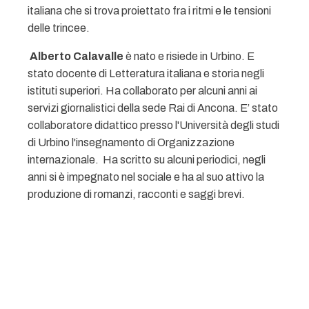
italiana che si trova proiettato fra i ritmi e le tensioni
delle trincee.
Alberto Calavalle
è nato e risiede in Urbino. E
stato docente di Letteratura italiana e storia negli
istituti superiori. Ha collaborato per alcuni anni ai
servizi giornalistici della sede Rai di Ancona. E’ stato
collaboratore didattico presso l'Università degli studi
di Urbino l'insegnamento di Organizzazione
internazionale. Ha scritto su alcuni periodici, negli
anni si è impegnato nel sociale e ha al suo attivo la
produzione di romanzi, racconti e saggi brevi.