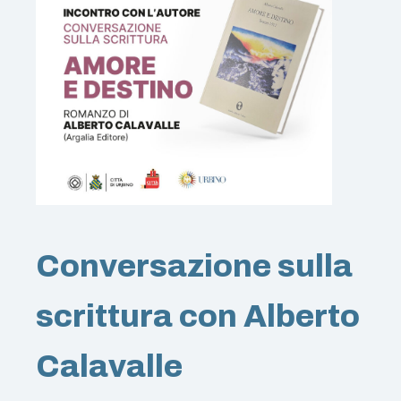
Conversazione sulla
scrittura con Alberto
Calavalle