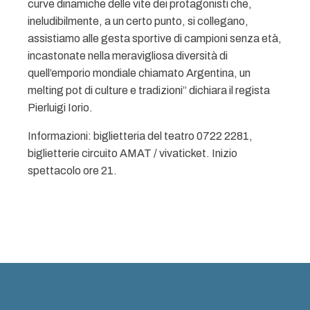
curve dinamiche delle vite dei protagonisti che,
ineludibilmente, a un certo punto, si collegano,
assistiamo alle gesta sportive di campioni senza età,
incastonate nella meravigliosa diversità di
quell’emporio mondiale chiamato Argentina, un
melting pot di culture e tradizioni” dichiara il regista
Pierluigi Iorio.
Informazioni: biglietteria del teatro 0722 2281,
biglietterie circuito AMAT / vivaticket. Inizio
spettacolo ore 21.