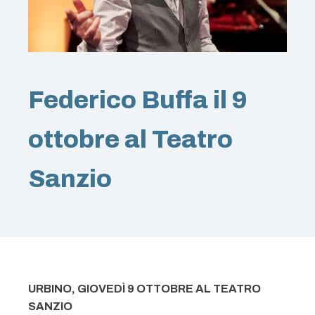
Federico Buffa il 9
ottobre al Teatro
Sanzio
URBINO, GIOVEDÌ 9 OTTOBRE AL TEATRO
SANZIO