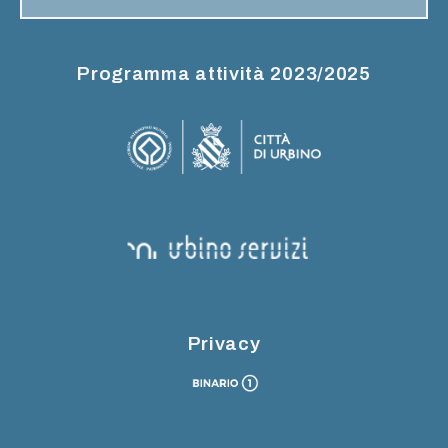
Programma attività 2023/2025
Privacy