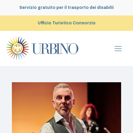
Servizio gratuito per il trasporto dei disabilii
Ufficio Turistico Consorzio