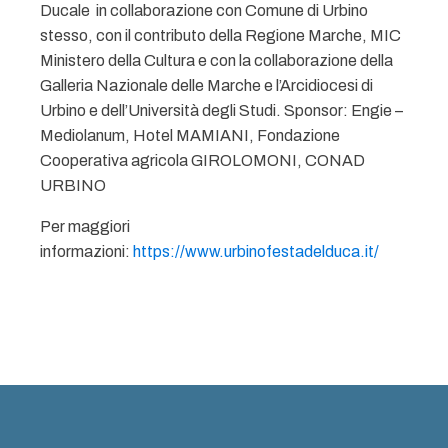
Ducale in collaborazione con Comune di Urbino
stesso, con il contributo della Regione Marche, MIC
Ministero della Cultura e con la collaborazione della
Galleria Nazionale delle Marche e l’Arcidiocesi di
Urbino e dell’Università degli Studi. Sponsor: Engie –
Mediolanum, Hotel MAMIANI, Fondazione
Cooperativa agricola GIROLOMONI, CONAD
URBINO
Per maggiori
informazioni:
https://www.urbinofestadelduca.it/