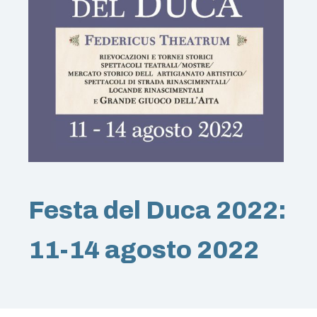
Festa del Duca 2022:
11-14 agosto 2022