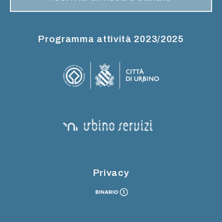
Programma attività 2023/2025
Privacy