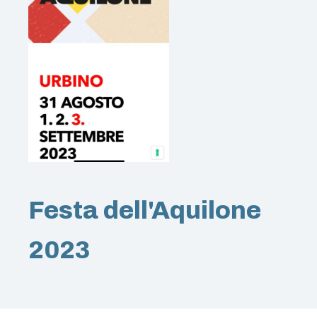
Festa dell'Aquilone
2023