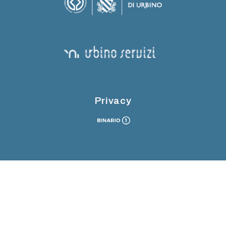
Privacy