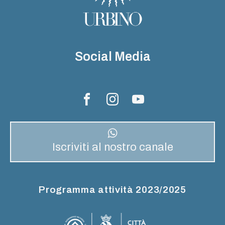
Social Media
Iscriviti al nostro canale
Programma attività 2023/2025