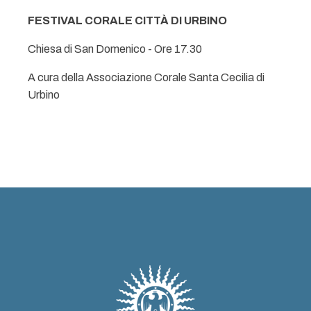
FESTIVAL CORALE CITTÀ DI URBINO
Chiesa di San Domenico - Ore 17.30
A cura della Associazione Corale Santa Cecilia di
Urbino