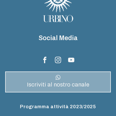
Social Media
Iscriviti al nostro canale
Programma attività 2023/2025