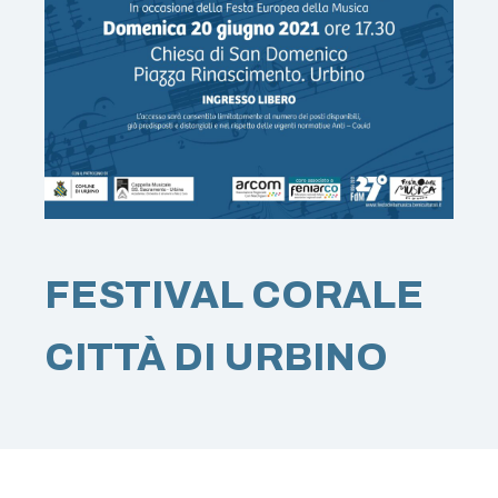
FESTIVAL CORALE
CITTÀ DI URBINO