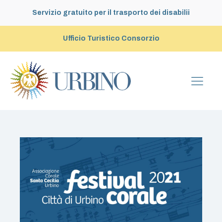
Servizio gratuito per il trasporto dei disabilii
Ufficio Turistico Consorzio