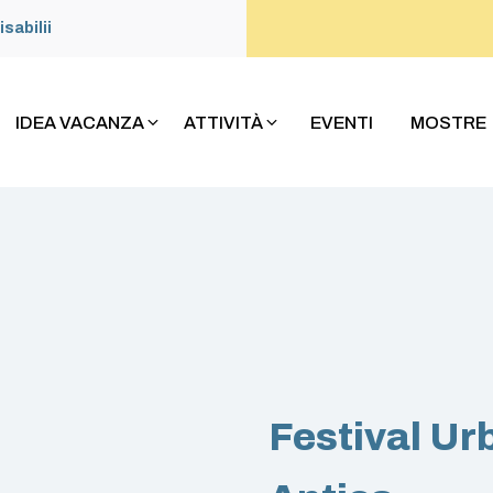
isabilii
IDEA VACANZA
ATTIVITÀ
EVENTI
MOSTRE
Festival Ur