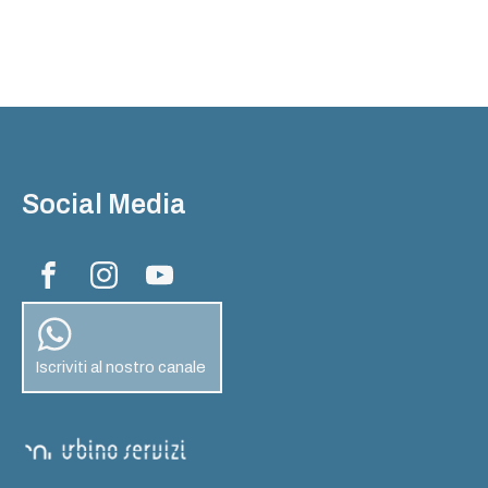
Social Media
Iscriviti al nostro canale