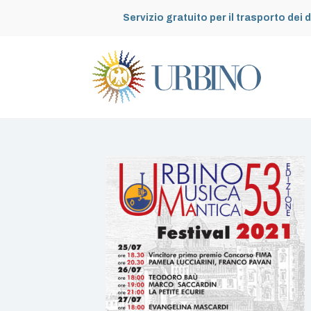
Servizio gratuito per il trasporto dei d