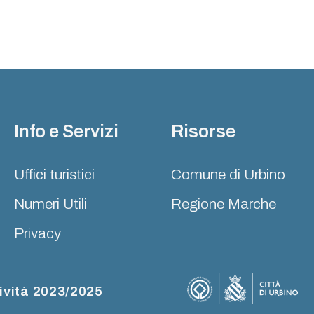
Info e Servizi
Risorse
Uffici turistici
Comune di Urbino
Numeri Utili
Regione Marche
Privacy
ività 2023/2025