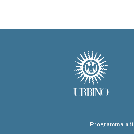
Programma att