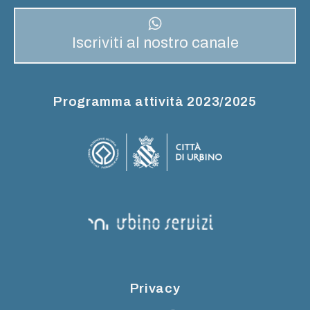
Iscriviti al nostro canale
Programma attività 2023/2025
Privacy