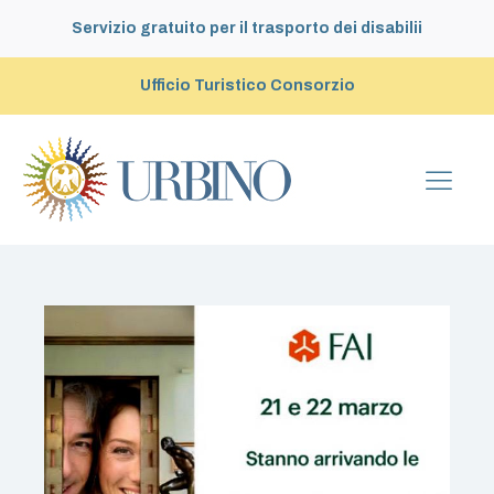
Servizio gratuito per il trasporto dei disabilii
Ufficio Turistico Consorzio