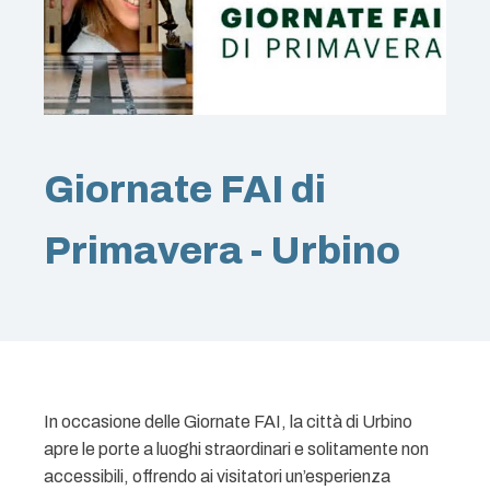
Giornate FAI di
Primavera - Urbino
In occasione delle Giornate FAI, la città di
Urbino
apre le porte a luoghi straordinari e solitamente non
accessibili, offrendo ai visitatori un’esperienza