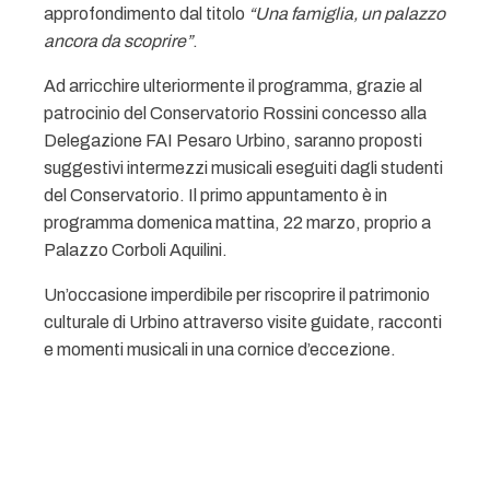
approfondimento dal titolo
“Una famiglia, un palazzo
ancora da scoprire”
.
Ad arricchire ulteriormente il programma, grazie al
patrocinio del
Conservatorio Rossini
concesso alla
Delegazione FAI Pesaro Urbino, saranno proposti
suggestivi intermezzi musicali eseguiti dagli studenti
del Conservatorio. Il primo appuntamento è in
programma domenica mattina, 22 marzo, proprio a
Palazzo Corboli Aquilini.
Un’occasione imperdibile per riscoprire il patrimonio
culturale di Urbino attraverso visite guidate, racconti
e momenti musicali in una cornice d’eccezione.