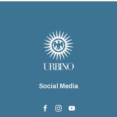
Social Media