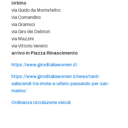
Urbino
via Guido da Montefeltro
via Comandino
via Gramsci
via Giro dei Debitori
via Mazzini
via Vittorio Veneto
arrivo in Piazza Rinascimento
https://www.giroditaliawomen.it/
https://www.giroditaliawomen.it/news/tanti-
saliscendi-tra-imola-e-urbino-passando-per-san-
marino/
Ordinanza circolazione veicoli