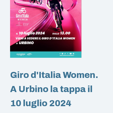
Giro d'Italia Women.
A Urbino la tappa il
10 luglio 2024