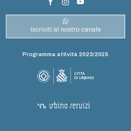
Iscriviti al nostro canale
Programma attività 2023/2025