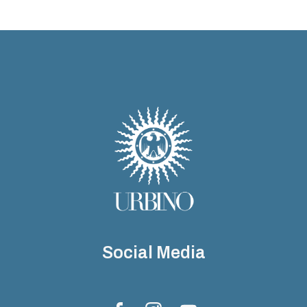
Social Media