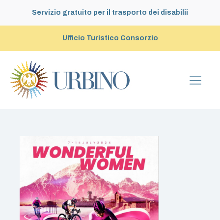
Servizio gratuito per il trasporto dei disabilii
Ufficio Turistico Consorzio