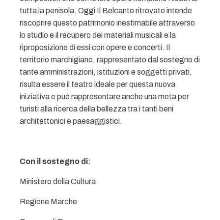
tutta la penisola. Oggi Il Belcanto ritrovato intende
riscoprire questo patrimonio inestimabile attraverso
lo studio e il recupero dei materiali musicali e la
riproposizione di essi con opere e concerti. Il
territorio marchigiano, rappresentato dal sostegno di
tante amministrazioni, istituzioni e soggetti privati,
risulta essere il teatro ideale per questa nuova
iniziativa e può rappresentare anche una meta per
turisti alla ricerca della bellezza tra i tanti beni
architettonici e paesaggistici.
Con il sostegno di:
Ministero della Cultura
Regione Marche