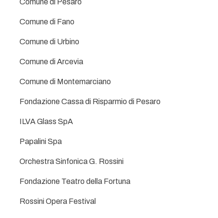
Comune di Pesaro
Comune di Fano
Comune di Urbino
Comune di Arcevia
Comune di Montemarciano
Fondazione Cassa di Risparmio di Pesaro
ILVA Glass SpA
Papalini Spa
Orchestra Sinfonica G. Rossini
Fondazione Teatro della Fortuna
Rossini Opera Festival