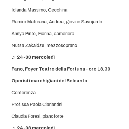
Iolanda Massimo, Cecchina
Ramiro Maturana, Andrea, giovine Savojardo
Annya Pinto, Fiorina, cameriera
Nutsa Zakaidze, mezzosoprano
♬ 24-08 mercoledì
Fano, Foyer Teatro della Fortuna - ore 18.30
Operisti marchigiani del Belcanto
Conferenza
Prof.ssa Paola Ciarlantini
Claudia Foresi, pianoforte
♬ 24-08 mercoledì