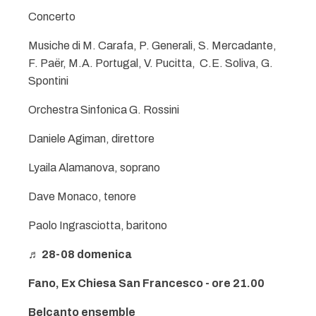
Concerto
Musiche di M. Carafa, P. Generali, S. Mercadante,
F. Paër, M.A. Portugal, V. Pucitta, C.E. Soliva, G.
Spontini
Orchestra Sinfonica G. Rossini
Daniele Agiman, direttore
Lyaila Alamanova, soprano
Dave Monaco, tenore
Paolo Ingrasciotta, baritono
♬ 28-08 domenica
Fano, Ex Chiesa San Francesco - ore 21.00
Belcanto ensemble