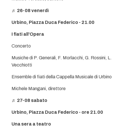
♬ 26-08 venerdì
Urbino, Piazza Duca Federico - 21.00
I fiati all’Opera
Concerto
Musiche di P. Generali, F. Morlacchi, G. Rossini, L.
Vecchiotti
Ensemble di fiati della Cappella Musicale di Urbino
Michele Mangani, direttore
♬ 27-08 sabato
Urbino, Piazza Duca Federico - ore 21.00
Una sera a teatro