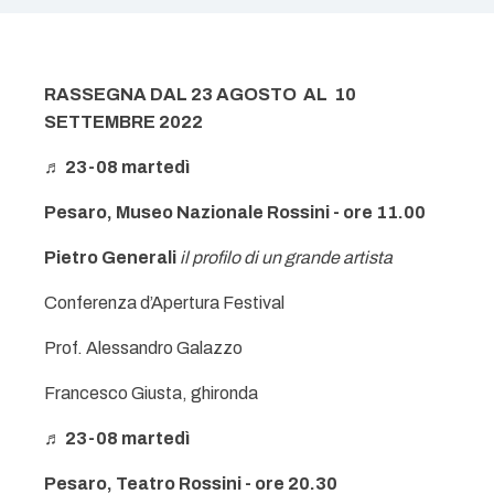
RASSEGNA DAL 23 AGOSTO AL 10
SETTEMBRE 2022
♬
23-08 martedì
Pesaro, Museo Nazionale Rossini - ore 11.00
Pietro Generali
il profilo di un grande artista
Conferenza d’Apertura Festival
Prof. Alessandro Galazzo
Francesco Giusta, ghironda
♬
23-08 martedì
Pesaro, Teatro Rossini - ore 20.30