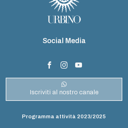
Social Media
Iscriviti al nostro canale
Programma attività 2023/2025