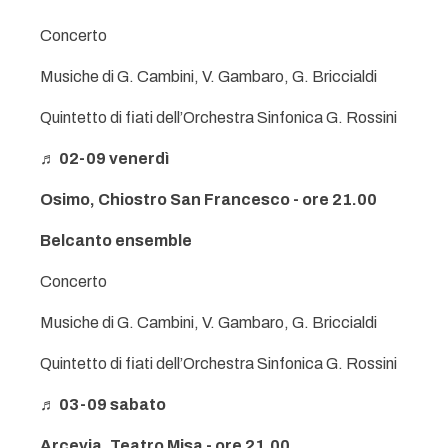
Concerto
Musiche di G. Cambini, V. Gambaro, G. Briccialdi
Quintetto di fiati dell’Orchestra Sinfonica G. Rossini
♬ 02-09 venerdì
Osimo, Chiostro San Francesco - ore 21.00
Belcanto ensemble
Concerto
Musiche di G. Cambini, V. Gambaro, G. Briccialdi
Quintetto di fiati dell’Orchestra Sinfonica G. Rossini
♬ 03-09 sabato
Arcevia, Teatro Misa - ore 21.00