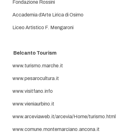
Fondazione Rossini
Accademia d’Arte Lirica di Osimo
Liceo Artistico F. Mengaroni
Belcanto Tourism
www.turismo.marche.it
www.pesarocultura.it
www.visitfano.info
www.vieniaurbino.it
www.arceviaweb.it/arcevia/Home/turismo.html
www.comune.montemarciano.ancona.it