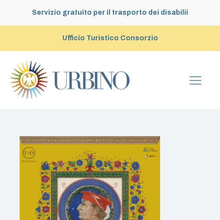
Servizio gratuito per il trasporto dei disabilii
Ufficio Turistico Consorzio