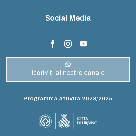
Social Media
Iscriviti al nostro canale
Programma attività 2023/2025