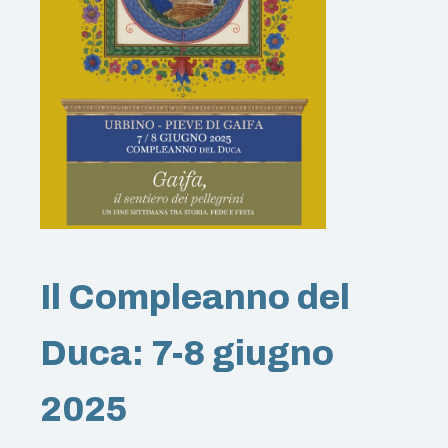
Il Compleanno del
Duca: 7-8 giugno
2025