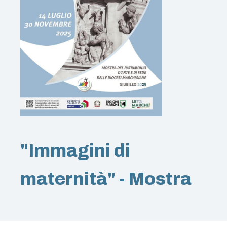
"Immagini di
maternità" - Mostra