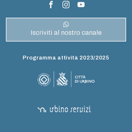
Iscriviti al nostro canale
Programma attività 2023/2025