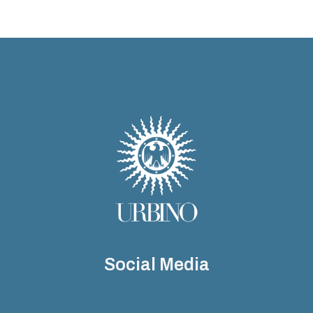
Social Media