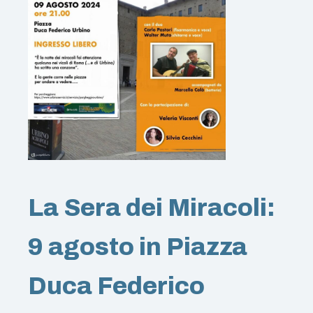
La Sera dei Miracoli:
9 agosto in Piazza
Duca Federico