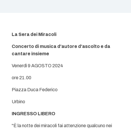
La Sera dei Miracoli
Concerto di musica d'autore d'ascolto e da
cantare insieme
Venerdì 9 AGOSTO 2024
ore 21.00
Piazza Duca Federico
Urbino
INGRESSO LIBERO
"È la notte dei miracoli fai attenzione qualcuno nei