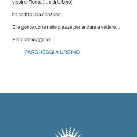
vicoli di Roma (...e di Urbino)
ha scritto una canzone".
E la gente corre nelle piazze per andare a vedere...
Per parcheggiare:
PARGHEGGI A URBINO