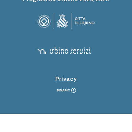
Privacy