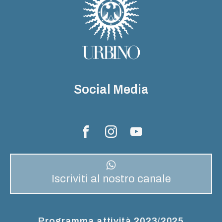
Social Media
Iscriviti al nostro canale
Programma attività 2023/2025