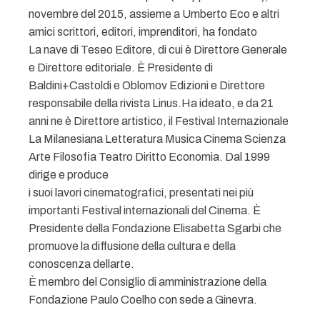
novembre del 2015, assieme a Umberto Eco e altri
amici scrittori, editori, imprenditori, ha fondato
La nave di Teseo Editore, di cui è Direttore Generale
e Direttore editoriale. È Presidente di
Baldini+Castoldi e Oblomov Edizioni e Direttore
responsabile della rivista Linus.Ha ideato, e da 21
anni ne è Direttore artistico, il Festival Internazionale
La Milanesiana Letteratura Musica Cinema Scienza
Arte Filosofia Teatro Diritto Economia. Dal 1999
dirige e produce
i suoi lavori cinematografici, presentati nei più
importanti Festival internazionali del Cinema. È
Presidente della Fondazione Elisabetta Sgarbi che
promuove la diffusione della cultura e della
conoscenza dellarte.
È membro del Consiglio di amministrazione della
Fondazione Paulo Coelho con sede a Ginevra.