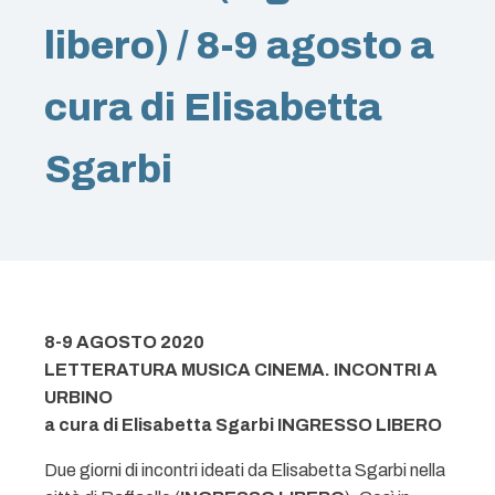
libero) / 8-9 agosto a
cura di Elisabetta
Sgarbi
8-9 AGOSTO 2020
LETTERATURA MUSICA CINEMA. INCONTRI A
URBINO
a cura di Elisabetta Sgarbi
INGRESSO LIBERO
Due giorni di incontri ideati da Elisabetta Sgarbi nella