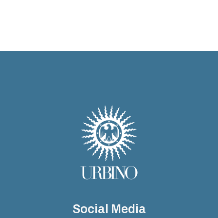
Social Media