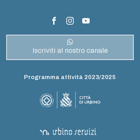
Iscriviti al nostro canale
Programma attività 2023/2025