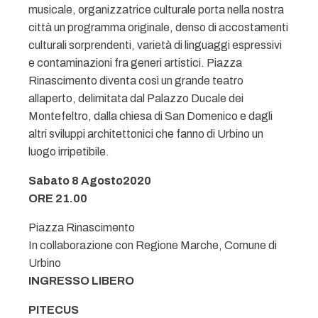
musicale, organizzatrice culturale porta nella nostra
città un programma originale, denso di accostamenti
culturali sorprendenti, varietà di linguaggi espressivi
e contaminazioni fra generi artistici. Piazza
Rinascimento diventa così un grande teatro
allaperto, delimitata dal Palazzo Ducale dei
Montefeltro, dalla chiesa di San Domenico e dagli
altri sviluppi architettonici che fanno di Urbino un
luogo irripetibile.
Sabato 8 Agosto2020
ORE 21.00
Piazza Rinascimento
In collaborazione con Regione Marche, Comune di
Urbino
INGRESSO LIBERO
PITECUS