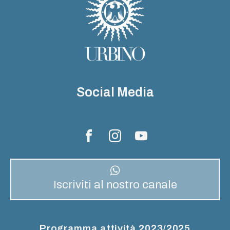
Social Media
Iscriviti al nostro canale
Programma attività 2023/2025