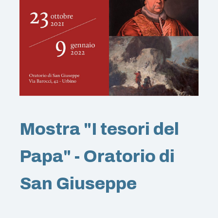
Mostra "I tesori del
Papa" - Oratorio di
San Giuseppe