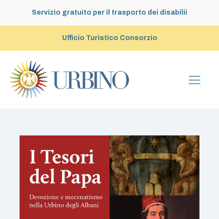
Servizio gratuito per il trasporto dei disabilii
Ufficio Turistico Consorzio