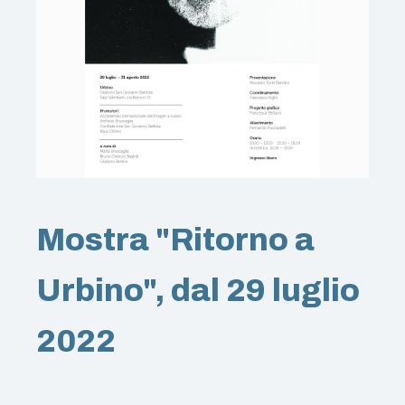
Mostra "Ritorno a
Urbino", dal 29 luglio
2022