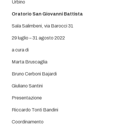
Urbino
Oratorio San Giovanni Battista
Sala Salimbeni, via Barocci 31
29 luglio – 31 agosto 2022
a cura di
Marta Bruscaglia
Bruno Cerboni Bajardi
Giuliano Santini
Presentazione
Riccardo Tonti Bandini
Coordinamento