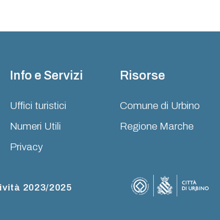
Info e Servizi
Risorse
Uffici turistici
Comune di Urbino
Numeri Utili
Regione Marche
Privacy
ività 2023/2025