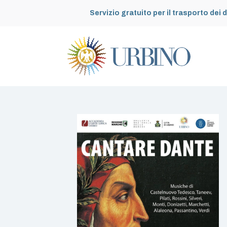
Servizio gratuito per il trasporto dei d