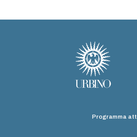
Programma att