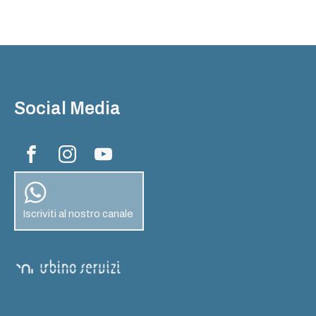
Social Media
Iscriviti al nostro canale