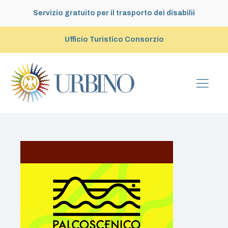
Servizio gratuito per il trasporto dei disabilii
Ufficio Turistico Consorzio