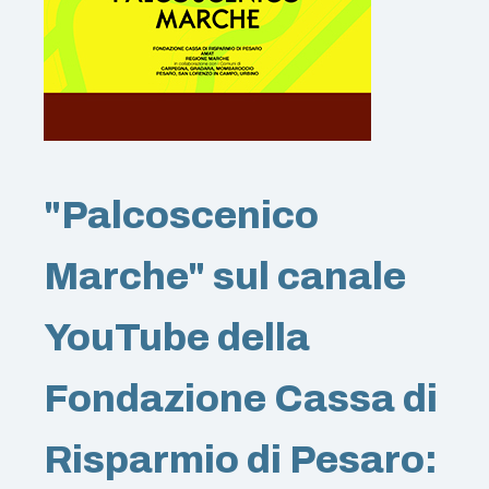
"Palcoscenico
Marche" sul canale
YouTube della
Fondazione Cassa di
Risparmio di Pesaro: