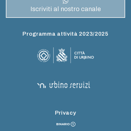
Iscriviti al nostro canale
Programma attività 2023/2025
Privacy