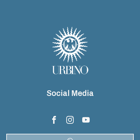
Social Media