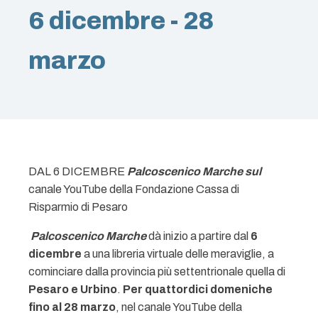
6 dicembre - 28
marzo
DAL 6 DICEMBRE
Palcoscenico Marche sul
canale YouTube della Fondazione Cassa di
Risparmio di Pesaro
Palcoscenico Marche
dà inizio a partire dal
6
dicembre
a una libreria virtuale delle meraviglie, a
cominciare dalla provincia più settentrionale quella di
Pesaro e Urbino
.
Per quattordici domeniche
fino al 28 marzo
, nel canale YouTube della