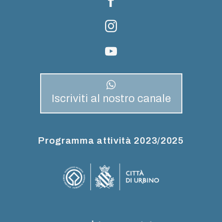
Iscriviti al nostro canale
Programma attività 2023/2025