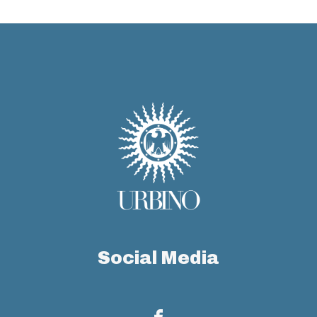
Social Media