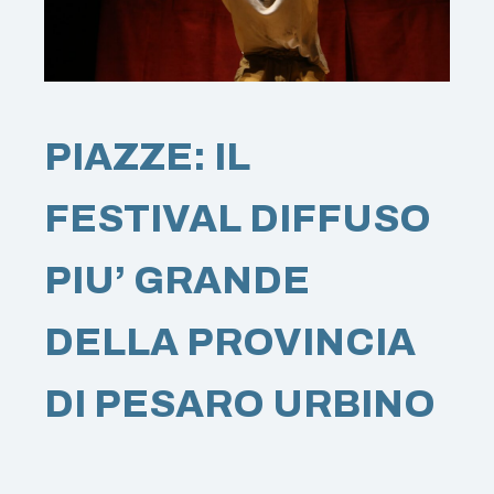
PIAZZE: IL
FESTIVAL DIFFUSO
PIU’ GRANDE
DELLA PROVINCIA
DI PESARO URBINO