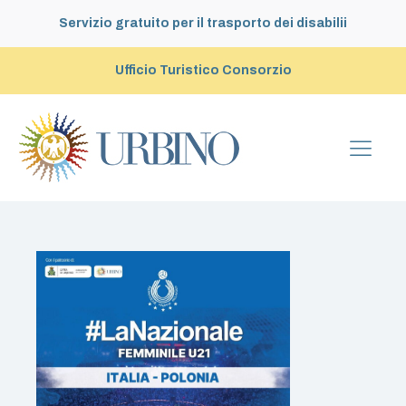
Servizio gratuito per il trasporto dei disabilii
Ufficio Turistico Consorzio