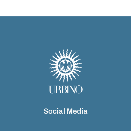
Social Media