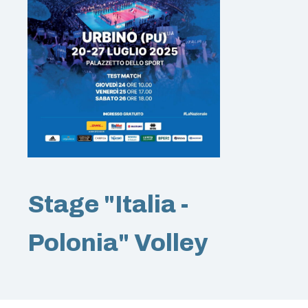
Stage "Italia -
Polonia" Volley