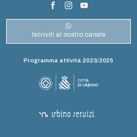
Iscriviti al nostro canale
Programma attività 2023/2025