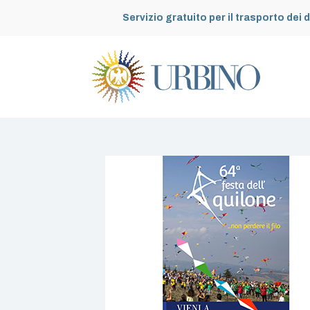
Servizio gratuito per il trasporto dei d