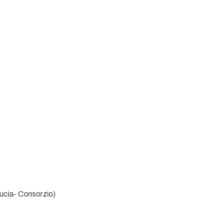
Lucia- Consorzio)