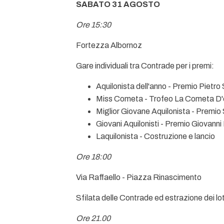
SABATO 31 AGOSTO
Ore 15:30
Fortezza Albornoz
Gare individuali tra Contrade per i premi:
Aquilonista dell'anno - Premio Pietro
Miss Cometa - Trofeo La Cometa D'
Miglior Giovane Aquilonista - Premio
Giovani Aquilonisti - Premio Giovanni
Laquilonista - Costruzione e lancio
Ore 18:00
Via Raffaello - Piazza Rinascimento
Sfilata delle Contrade ed estrazione dei lot
Ore 21.00