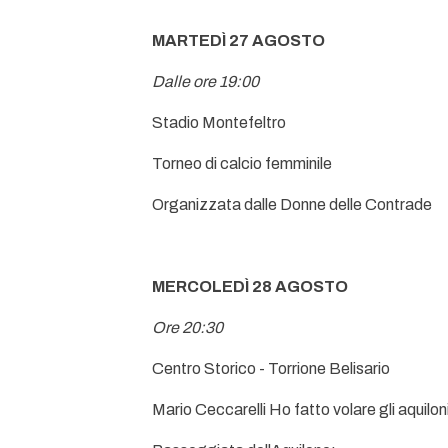
MARTEDÌ 27 AGOSTO
Dalle ore 19:00
Stadio Montefeltro
Torneo di calcio femminile
Organizzata dalle Donne delle Contrade
MERCOLEDÌ 28 AGOSTO
Ore 20:30
Centro Storico - Torrione Belisario
Mario Ceccarelli Ho fatto volare gli aquiloni