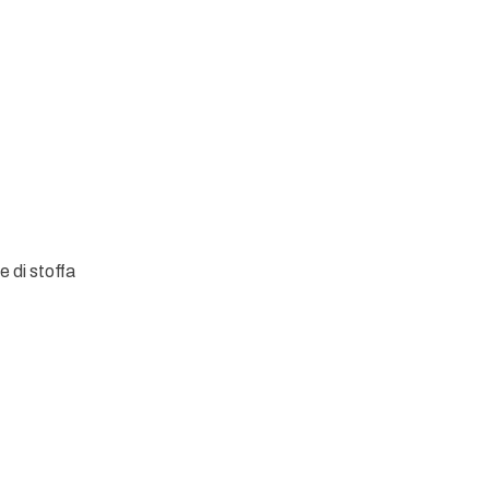
e di stoffa