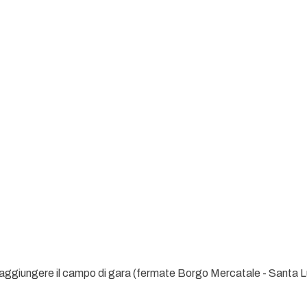
 raggiungere il campo di gara (fermate Borgo Mercatale - Santa 