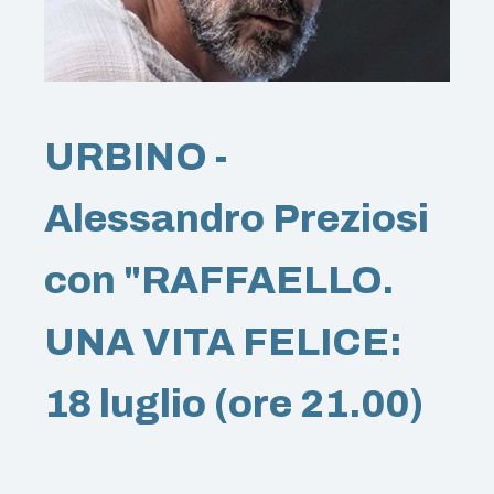
URBINO -
Alessandro Preziosi
con "RAFFAELLO.
UNA VITA FELICE:
18 luglio (ore 21.00)