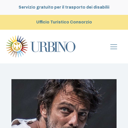
Servizio gratuito per il trasporto dei disabilii
Ufficio Turistico Consorzio