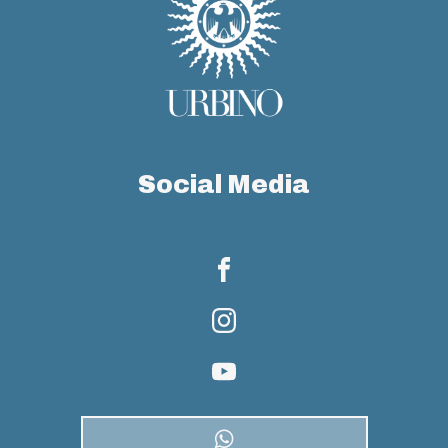
Social Media