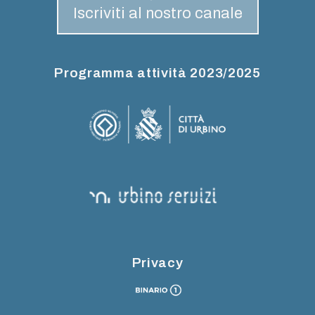
Iscriviti al nostro canale
Programma attività 2023/2025
Privacy