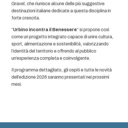
Gravel, che riunisce alcune delle più suggestive
destinazioni italiane dedicate a questa disciplina in
forte crescita.
“
Urbino incontra il Benessere
” si propone così
come un progetto integrato capace di unire cultura,
sport, alimentazione e sostenibilità, valorizzando
l’identità del territorio e offrendo al pubblico
un’esperienza completa e coinvolgente.
Il programma dettagliato, gli ospiti e tutte le novità
dell’edizione 2026 saranno presentati nei prossimi
mesi.