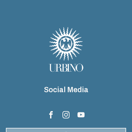
Social Media