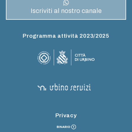
Iscriviti al nostro canale
Programma attività 2023/2025
Privacy