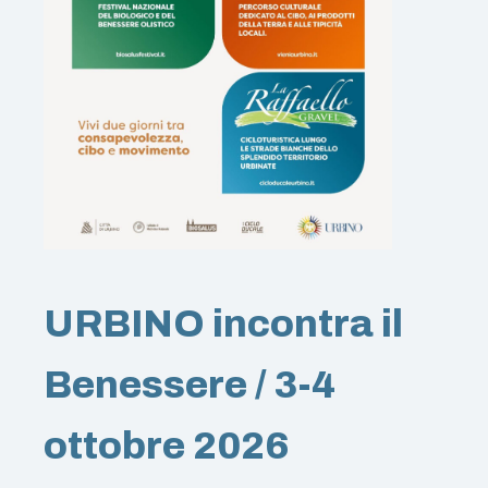
URBINO incontra il
Benessere / 3-4
ottobre 2026