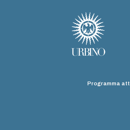
Programma att