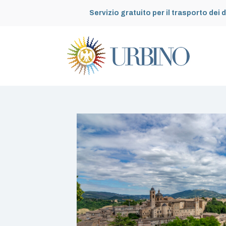
Servizio gratuito per il trasporto dei d