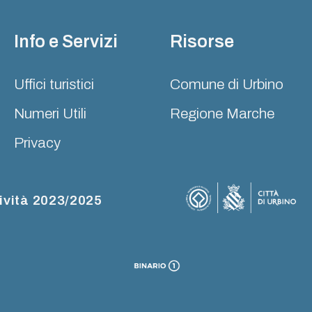
Info e Servizi
Risorse
Uffici turistici
Comune di Urbino
Numeri Utili
Regione Marche
Privacy
ività 2023/2025