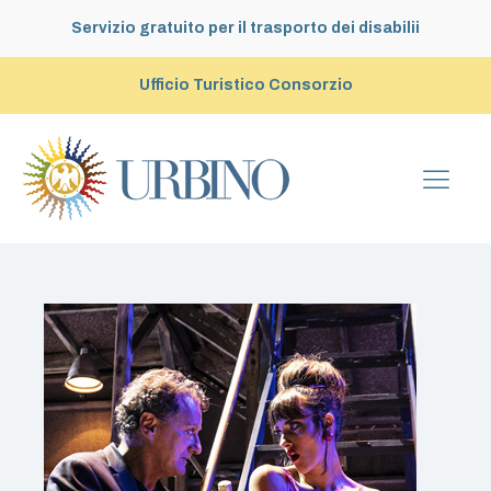
Servizio gratuito per il trasporto dei disabilii
Ufficio Turistico Consorzio