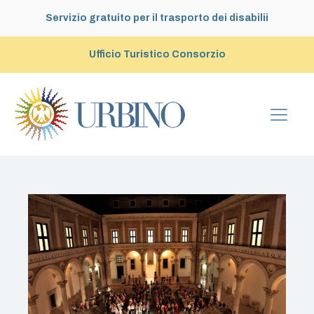
Servizio gratuito per il trasporto dei disabilii
Ufficio Turistico Consorzio