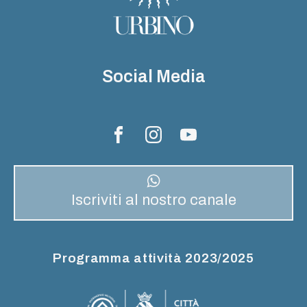
Social Media
Iscriviti al nostro canale
Programma attività 2023/2025