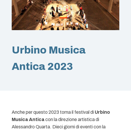
Urbino Musica
Antica 2023
Anche per questo 2023 torna il festival di
Urbino
Musica Antica
con la direzione artistica di
Alessandro Quarta. Dieci giorni di eventi con la