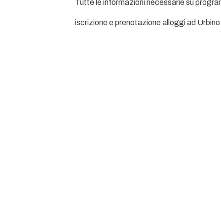
Tutte le informazioni necessarie su program
iscrizione e prenotazione alloggi ad Urbino