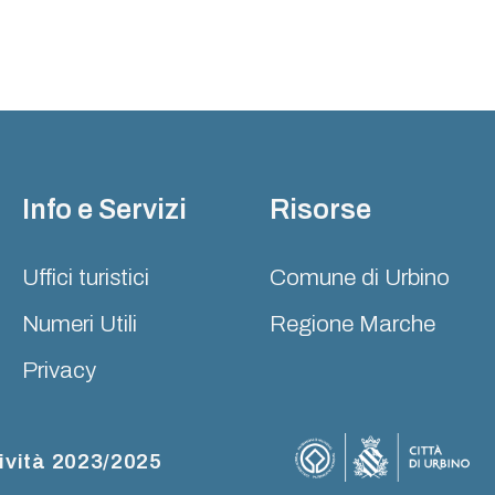
Info e Servizi
Risorse
Uffici turistici
Comune di Urbino
Numeri Utili
Regione Marche
Privacy
ività 2023/2025