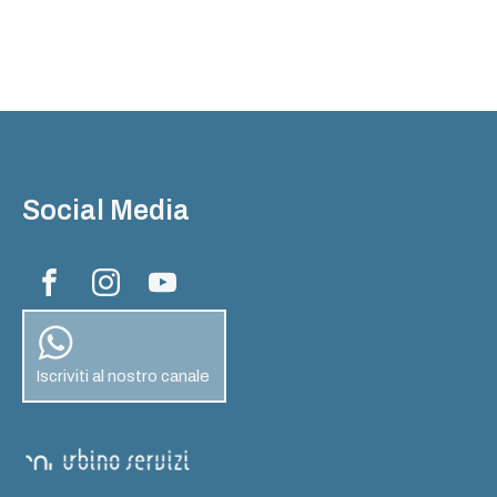
Social Media
Iscriviti al nostro canale