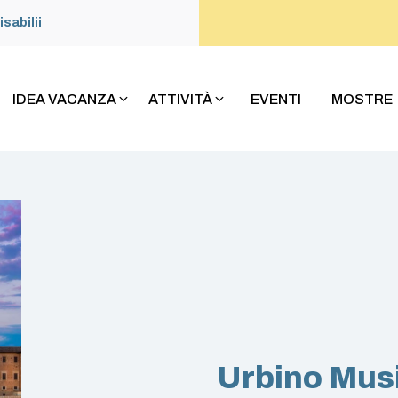
isabilii
IDEA VACANZA
ATTIVITÀ
EVENTI
MOSTRE
Urbino Mus