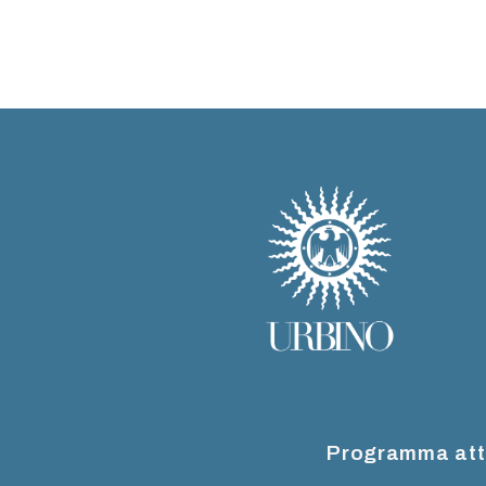
Programma att