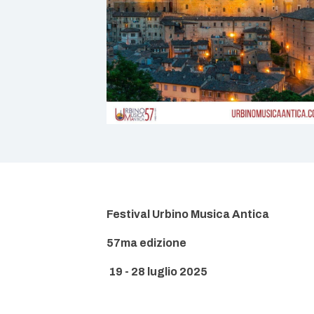
Festival Urbino Musica Antica
57ma edizione
19 - 28 luglio 2025