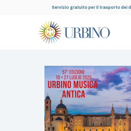
Servizio gratuito per il trasporto dei d