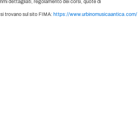
mi dettagliati, regolamento dei corsi, quote di
 si trovano sul sito FIMA:
https://www.urbinomusicaantica.com/