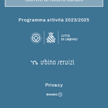
Programma attività 2023/2025
Privacy