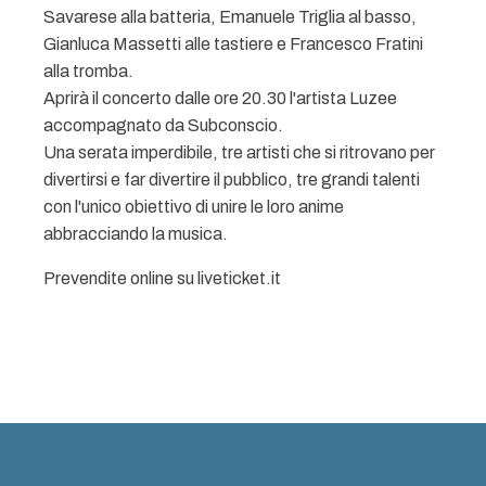
Savarese alla batteria, Emanuele Triglia al basso,
Gianluca Massetti alle tastiere e Francesco Fratini
alla tromba.
Aprirà il concerto dalle ore 20.30 l'artista Luzee
accompagnato da Subconscio.
Una serata imperdibile, tre artisti che si ritrovano per
divertirsi e far divertire il pubblico, tre grandi talenti
con l'unico obiettivo di unire le loro anime
abbracciando la musica.
Prevendite online su liveticket.it