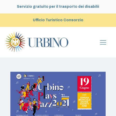
Servizio gratuito per il trasporto dei disabilii
Ufficio Turistico Consorzio