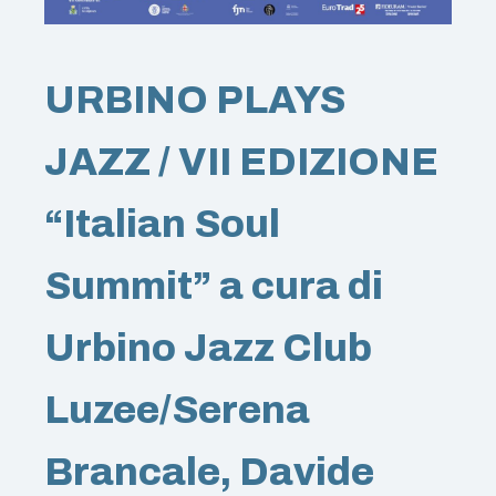
URBINO PLAYS
JAZZ / VII EDIZIONE
“Italian Soul
Summit” a cura di
Urbino Jazz Club
Luzee/Serena
Brancale, Davide