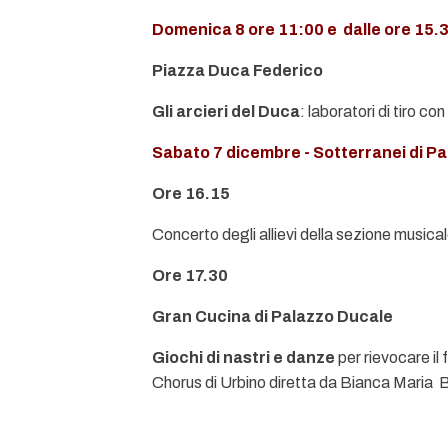
Domenica 8 ore 11:00 e dalle ore 15.
Piazza Duca Federico
Gli arcieri del Duca
: laboratori di tiro co
Sabato 7 dicembre - Sotterranei di P
Ore 16.15
Concerto degli allievi della sezione musica
Ore 17.30
Gran Cucina di Palazzo Ducale
Giochi di nastri e danze
per rievocare il
Chorus di Urbino diretta da Bianca Maria 