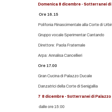
Domenica 8 dicembre - Sotterranei di
Ore 16.15
Polifonia Rinascimentale alla Corte di Urbi
Gruppo vocale Sperimentar Cantando
Direttore: Paola Fraternale
Arpa: Annalisa Cancellieri
Ore 17.00
Gran Cucina di Palazzo Ducale
Danzatrici della Corte di Senigallia
7  8 dicembre - Sotterranei di Palazz
dalle ore 15:00