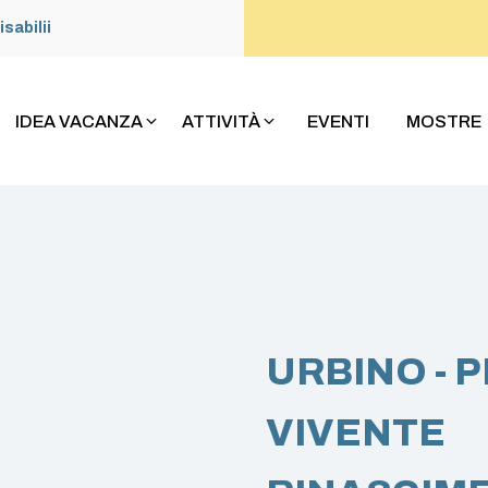
isabilii
IDEA VACANZA
ATTIVITÀ
EVENTI
MOSTRE
URBINO - 
VIVENTE