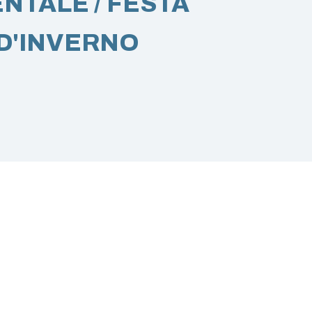
NTALE / FESTA
D'INVERNO