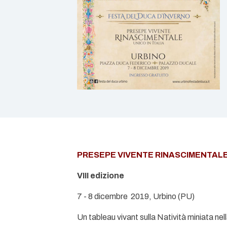
PRESEPE VIVENTE RINASCIMENTALE
VIII edizione
7 - 8 dicembre 2019, Urbino (PU)
Un tableau vivant sulla Natività miniata nel