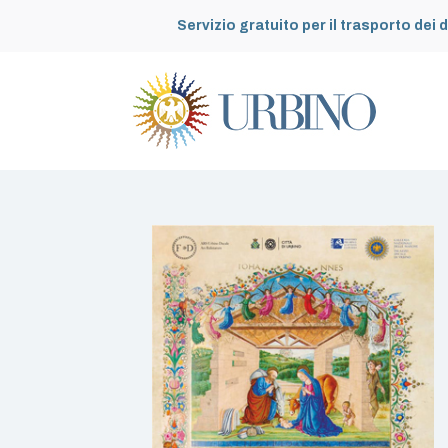
Servizio gratuito per il trasporto dei d