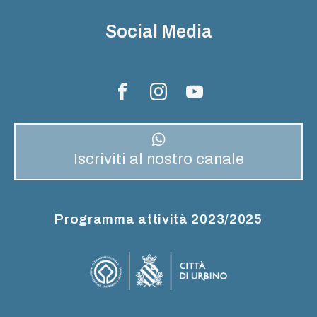
Social Media
Iscriviti al nostro canale
Programma attività 2023/2025