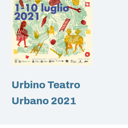
Urbino Teatro
Urbano 2021