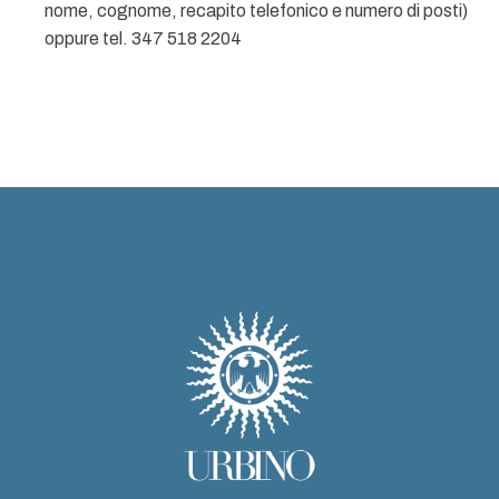
nome, cognome, recapito telefonico e numero di posti)
oppure tel. 347 518 2204