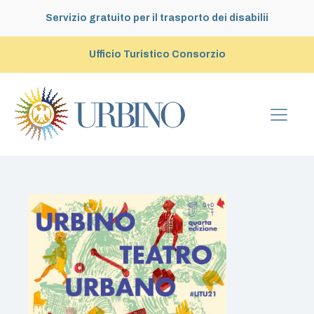
Servizio gratuito per il trasporto dei disabilii
Ufficio Turistico Consorzio