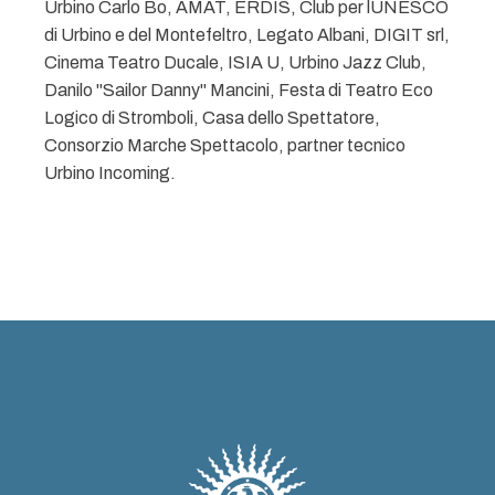
Urbino Carlo Bo, AMAT, ERDIS, Club per lUNESCO
di Urbino e del Montefeltro, Legato Albani, DIGIT srl,
Cinema Teatro Ducale, ISIA U, Urbino Jazz Club,
Danilo "Sailor Danny" Mancini, Festa di Teatro Eco
Logico di Stromboli, Casa dello Spettatore,
Consorzio Marche Spettacolo, partner tecnico
Urbino Incoming.