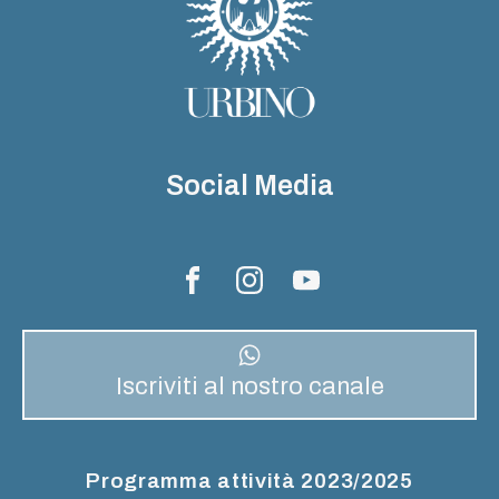
Social Media
Iscriviti al nostro canale
Programma attività 2023/2025