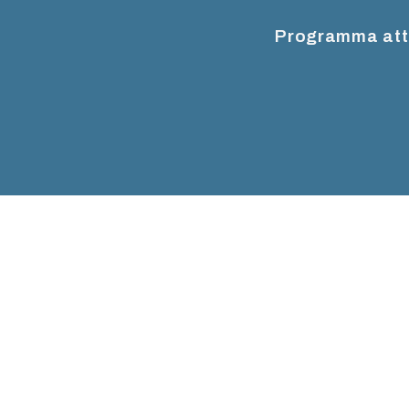
Programma att