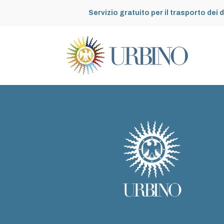
Servizio gratuito per il trasporto dei d