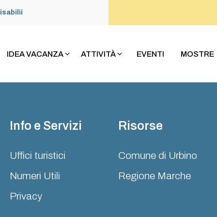
isabilii
IDEA VACANZA
ATTIVITÀ
EVENTI
MOSTRE
Info e Servizi
Risorse
Uffici turistici
Comune di Urbino
Numeri Utili
Regione Marche
Privacy