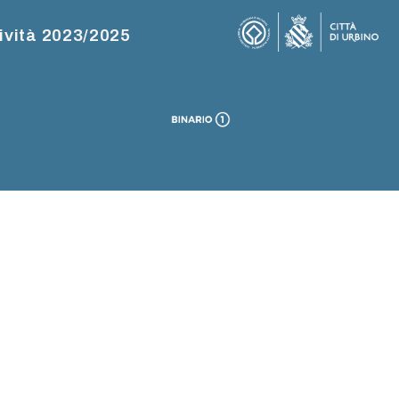
ività 2023/2025