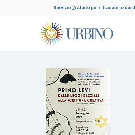
Servizio gratuito per il trasporto dei d