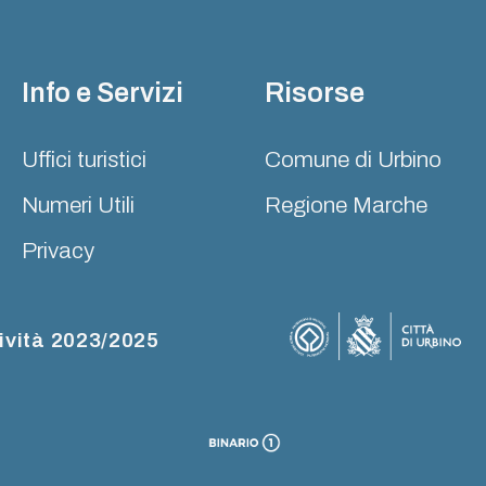
Info e Servizi
Risorse
Uffici turistici
Comune di Urbino
Numeri Utili
Regione Marche
Privacy
ività 2023/2025