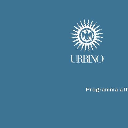
Programma att