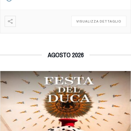
VISUALIZZA DETTAGLIO
AGOSTO 2026