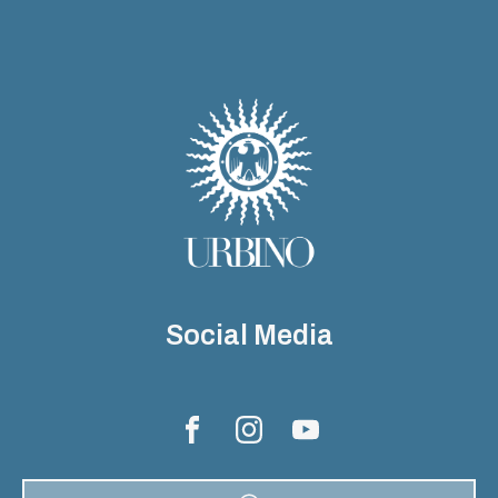
Social Media