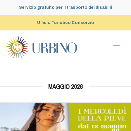
Servizio gratuito per il trasporto dei disabilii
Ufficio Turistico Consorzio
MAGGIO 2026