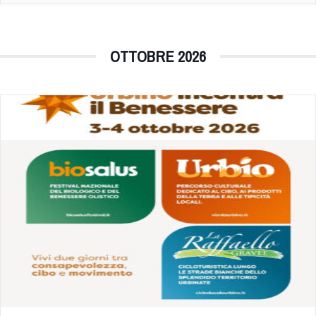
OTTOBRE 2026