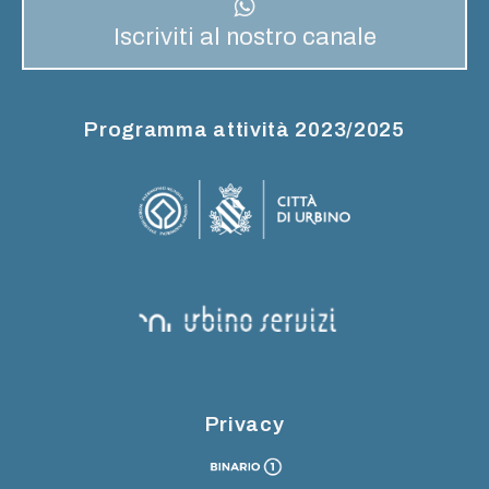
Iscriviti al nostro canale
Programma attività 2023/2025
Privacy