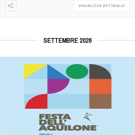
VISUALIZZA DETTAGLIO
SETTEMBRE 2026